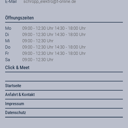
E-Mail
schropp_elektro@t-online.de
Öffnungszeiten
Mo
09:00 - 12:30 Uhr 14:30 - 18:00 Uhr
Di
09:00 - 12:30 Uhr 14:30 - 18:00 Uhr
Mi
09:00 - 12:30 Uhr
Do
09:00 - 12:30 Uhr 14:30 - 18:00 Uhr
Fr
09:00 - 12:30 Uhr 14:30 - 18:00 Uhr
Sa
09:00 - 12:30 Uhr
Click & Meet
Startseite
Anfahrt & Kontakt
Impressum
Datenschutz