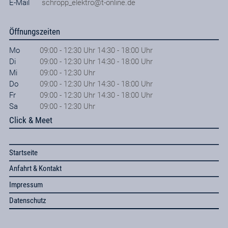
E-Mail
schropp_elektro@t-online.de
Öffnungszeiten
Mo
09:00 - 12:30 Uhr 14:30 - 18:00 Uhr
Di
09:00 - 12:30 Uhr 14:30 - 18:00 Uhr
Mi
09:00 - 12:30 Uhr
Do
09:00 - 12:30 Uhr 14:30 - 18:00 Uhr
Fr
09:00 - 12:30 Uhr 14:30 - 18:00 Uhr
Sa
09:00 - 12:30 Uhr
Click & Meet
Startseite
Anfahrt & Kontakt
Impressum
Datenschutz