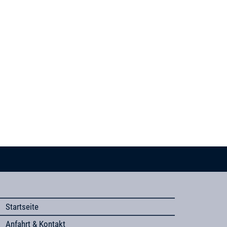
Startseite
Anfahrt & Kontakt