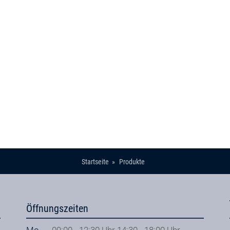
Startseite
Produkte
Öffnungszeiten