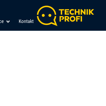
ce
Kontakt