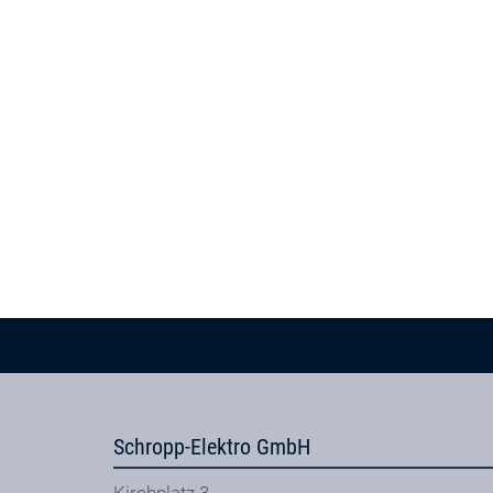
Schropp-Elektro GmbH