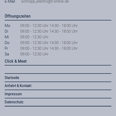
E-Mail
schropp_elektro@t-online.de
Öffnungszeiten
Mo
09:00 - 12:30 Uhr 14:30 - 18:00 Uhr
Di
09:00 - 12:30 Uhr 14:30 - 18:00 Uhr
Mi
09:00 - 12:30 Uhr
Do
09:00 - 12:30 Uhr 14:30 - 18:00 Uhr
Fr
09:00 - 12:30 Uhr 14:30 - 18:00 Uhr
Sa
09:00 - 12:30 Uhr
Click & Meet
Startseite
Anfahrt & Kontakt
Impressum
Datenschutz